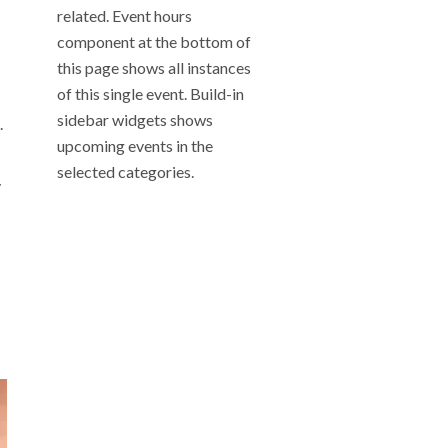
related. Event hours
component at the bottom of
this page shows all instances
of this single event. Build-in
sidebar widgets shows
.
upcoming events in the
selected categories.
y