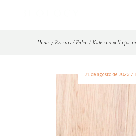
Home
Recetas
Paleo
Kale con pollo pican
21 de agosto de 2023