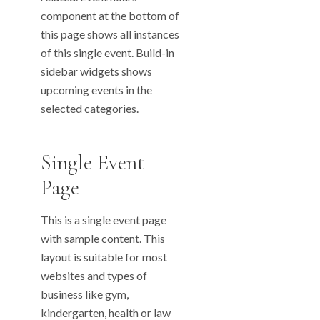
component at the bottom of
this page shows all instances
of this single event. Build-in
sidebar widgets shows
upcoming events in the
selected categories.
Single Event
Page
This is a single event page
with sample content. This
layout is suitable for most
websites and types of
business like gym,
kindergarten, health or law