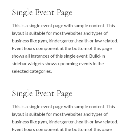
Single Event Page
This is a single event page with sample content. This
layout is suitable for most websites and types of
business like gym, kindergarten, health or law related.
Event hours component at the bottom of this page
shows all instances of this single event. Build-in
sidebar widgets shows upcoming events in the
selected categories.
Single Event Page
This is a single event page with sample content. This
layout is suitable for most websites and types of
business like gym, kindergarten, health or law related.
Event hours component at the bottom of this page