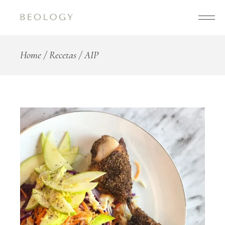
Home
Recetas
AIP