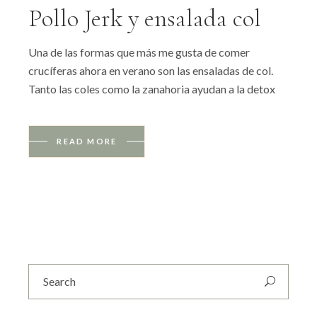
Pollo Jerk y ensalada col
Una de las formas que más me gusta de comer
crucíferas ahora en verano son las ensaladas de col.
Tanto las coles como la zanahoria ayudan a la detox
READ MORE
Search
for: