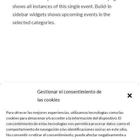
shows all instances of this single event. Build-in
sidebar widgets shows upcoming events in the
selected categories.
Gestionar el consentimiento de
las cookies
Para ofrecer las mejores experiencias, utilizamos tecnologías como las
cookies para almacenar y/o acceder a la información del dispositivo. El
consentimiento de estas tecnologías nos permitirá procesar datos como el
comportamiento de navegación o las identificaciones únicas en este sitio.
No consentir o retirar el consentimiento, puede afectar negativamente a