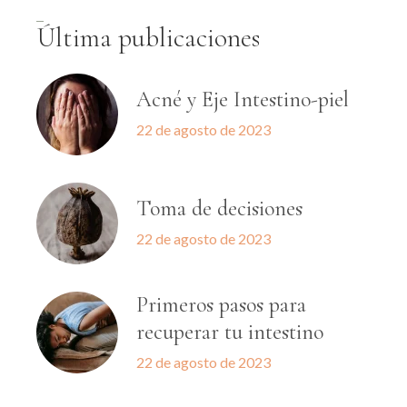
Última publicaciones
Acné y Eje Intestino-piel
22 de agosto de 2023
Toma de decisiones
22 de agosto de 2023
Primeros pasos para
recuperar tu intestino
22 de agosto de 2023