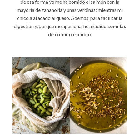
de esa forma yo me he comido el salmón con la
mayoría de zanahoria y unas verdinas; mientras mi
chico a atacado al queso. Además, para facilitar la
digestión y, porque me apasiona, he añadido
semillas
de comino e hinojo
.