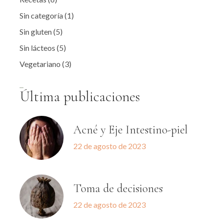
Sin categoría
(1)
Sin gluten
(5)
Sin lácteos
(5)
Vegetariano
(3)
Última publicaciones
Acné y Eje Intestino-piel
22 de agosto de 2023
Toma de decisiones
22 de agosto de 2023