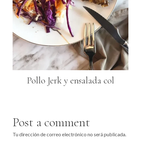
Pollo Jerk y ensalada col
Post a comment
Tu dirección de correo electrónico no será publicada.