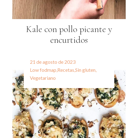
Kale con pollo picante y
encurtidos
21 de agosto de 2023
Low fodmap
,
Recetas
,
Sin gluten
,
Vegetariano