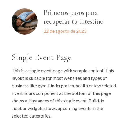
Primeros pasos para
recuperar tu intestino
22 de agosto de 2023
Single Event Page
This is a single event page with sample content. This
layout is suitable for most websites and types of
business like gym, kindergarten, health or law related.
Event hours component at the bottom of this page
shows all instances of this single event. Build-in
sidebar widgets shows upcoming events in the
selected categories.