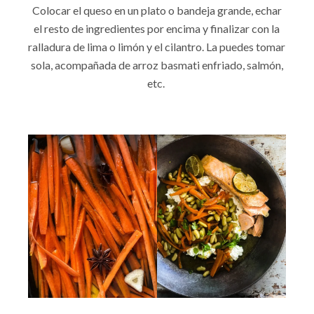
Colocar el queso en un plato o bandeja grande, echar
el resto de ingredientes por encima y finalizar con la
ralladura de lima o limón y el cilantro. La puedes tomar
sola, acompañada de arroz basmati enfriado, salmón,
etc.