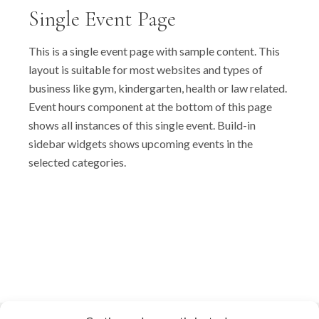
Single Event Page
This is a single event page with sample content. This
layout is suitable for most websites and types of
business like gym, kindergarten, health or law related.
Event hours component at the bottom of this page
shows all instances of this single event. Build-in
sidebar widgets shows upcoming events in the
selected categories.