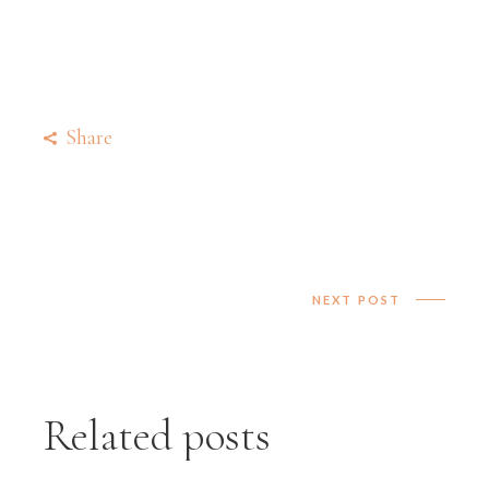
Share
NEXT POST
Related posts