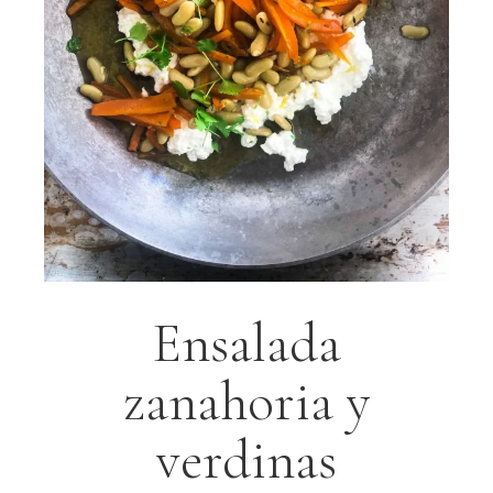
Ensalada
zanahoria y
verdinas