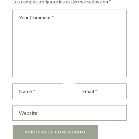
Los campos obligatorios están marcados con
*
PUBLICAR EL COMENTARIO