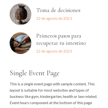
Toma de decisiones
22 de agosto de 2023
Primeros pasos para
recuperar tu intestino
22 de agosto de 2023
Single Event Page
This is a single event page with sample content. This
layout is suitable for most websites and types of
business like gym, kindergarten, health or law related.
Event hours component at the bottom of this page