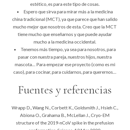
estético, es para este tipo de cosas.
Espero que sirva para mirar más a la medicina
china tradicional (MCT), ya que parece que han salido
mucho mejor que nosotros de esta. Creo que la MCT
tiene mucho que enseñarnos y que puede ayudar
mucho a la medicina occidental.
Tenemos más tiempo, ya sea para nosotros, para
pasar con nuestra pareja, nuestros hijos, nuestra
mascota… Para empezar ese proyecto (como es mi
caso), para cocinar, para cuidarnos, para querernos…
Fuentes y referencias
Wrapp D., Wang N., Corbett K., Goldsmith J., Hsieh C.,
Abiona O., Grahama B., McLellan J., Cryo-EM
structure of the 2019-nCoV spike in the prefusion