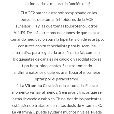
ellas indicadas a mejorar la función del SI.
El ACE2 parece estar sobreexpresado en las
personas que toman inhibidores de la ACE
(Enalapril…) y las que tomas Ibuprofeno u otros
AINES. De ahí las recomendaciones de que si estás
tomando medicación para la hipertensión de este tipo,
consultes con tu especialista para buscar una
alternativa para regular la presión arterial, como los
bloqueantes de canales de calcio o vasodilatadores
tipo beta-bloqueantes. Si estas tomando
antiinflamatorios o quieres usar Ibuprofeno, mejor
optar por el paracetamol.
La
Vitamina C
está siendo estudiada. En este
momento ya hay, al menos, 3 ensayos clínicos que se
están llevando a cabo en China, donde los pacientes
están siendo tratados con altas dosis de Vitamina C.
La vitamina C puede ayudar a muchos niveles. Puede