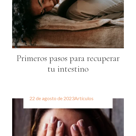
Primeros pasos para recuperar
tu intestino
22 de agosto de 2023
Artículos