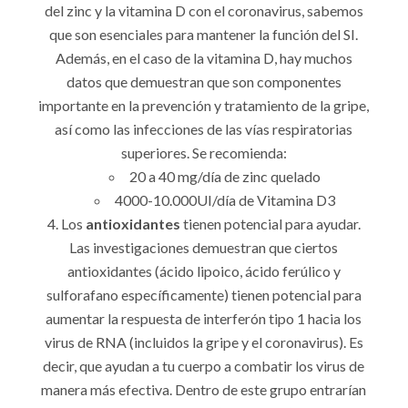
del zinc y la vitamina D con el coronavirus, sabemos
que son esenciales para mantener la función del SI.
Además, en el caso de la vitamina D, hay muchos
datos que demuestran que son componentes
importante en la prevención y tratamiento de la gripe,
así como las infecciones de las vías respiratorias
superiores. Se recomienda:
20 a 40 mg/día de zinc quelado
4000-10.000UI/día de Vitamina D3
Los
antioxidantes
tienen potencial para ayudar.
Las investigaciones demuestran que ciertos
antioxidantes (ácido lipoico, ácido ferúlico y
sulforafano específicamente) tienen potencial para
aumentar la respuesta de interferón tipo 1 hacia los
virus de RNA (incluidos la gripe y el coronavirus). Es
decir, que ayudan a tu cuerpo a combatir los virus de
manera más efectiva. Dentro de este grupo entrarían