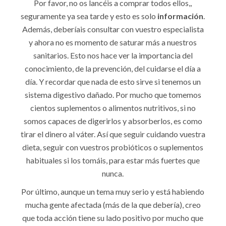
Por favor, no os lancéis a comprar todos ellos,,
seguramente ya sea tarde y esto es solo
información
.
Además, deberíais consultar con vuestro especialista
y ahora no es momento de saturar más a nuestros
sanitarios. Esto nos hace ver la importancia del
conocimiento, de la prevención, del cuidarse el día a
día. Y recordar que nada de esto sirve si tenemos un
sistema digestivo dañado. Por mucho que tomemos
cientos suplementos o alimentos nutritivos, si no
somos capaces de digerirlos y absorberlos, es como
tirar el dinero al váter. Así que seguir cuidando vuestra
dieta, seguir con vuestros probióticos o suplementos
habituales si los tomáis, para estar más fuertes que
nunca.
Por último, aunque un tema muy serio y está habiendo
mucha gente afectada (más de la que debería), creo
que toda acción tiene su lado positivo por mucho que