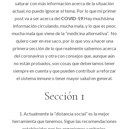
saturar con más información acerca de la situación
actual, no puedo ignorar el tema. Por lo que mi primer
post va a ser acerca del
COVID-19
.Hay muchísima
información circulando, mucha mala, y lo que es peor,
mucha mala que viene de la “medicina alternativa”. No
quiero caer en ese saco, por lo que voy a hacer una
primera sección de lo que realmente sabemos acerca
del coronavirus y otra con consejos que, aunque aún
no están probados, son cosas que deberíamos tener
siempre en cuenta y que pueden contribuir a reforzar
el sistema inmune o tener mayor salud en general.
Sección 1
Actualmente la “distancia social” es la mejor
herramienta que tenemos. Sigue las recomendaciones
establecidas por los organismos sanitarios.