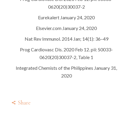
0620(20)30037-2
Eurekalert January 24, 2020
Elsevier.com January 24, 2020
Nat Rev Immunol. 2014 Jan; 14(1): 36–49
Prog Cardiovasc Dis. 2020 Feb 12. pii: S0033-
0620(20)30037-2, Table 1
Integrated Chemists of the Philippines January 31,
2020
Share