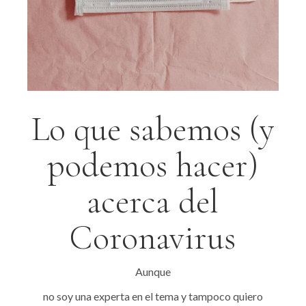
Lo que sabemos (y
podemos hacer)
acerca del
Coronavirus
Aunque
no soy una experta en el tema y tampoco quiero