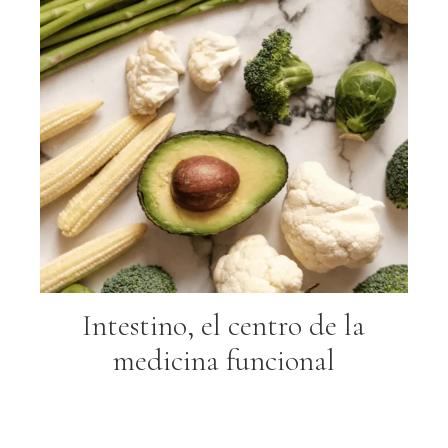
Intestino, el centro de la
medicina funcional