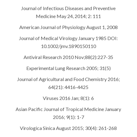
Journal of Infectious Diseases and Preventive
Medicine May 24, 2014; 2: 111
American Journal of Physiology August 1, 2008
Journal of Medical Virology January 1985 DOI:
10.1002/jmv.1890150110
Antiviral Research 2010 Nov;88(2):227-35
Experimental Lung Research 2005; 31(5)
Journal of Agricultural and Food Chemistry 2016;
64(21): 4416-4425
Viruses 2016 Jan; 8(1): 6
Asian Pacific Journal of Tropical Medicine January
2016; 9(1): 1-7
Virologica Sinica August 2015; 30(4): 261-268