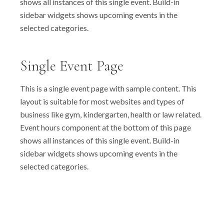
shows all instances of this single event. Build-in
sidebar widgets shows upcoming events in the
selected categories.
Single Event Page
This is a single event page with sample content. This
layout is suitable for most websites and types of
business like gym, kindergarten, health or law related.
Event hours component at the bottom of this page
shows all instances of this single event. Build-in
sidebar widgets shows upcoming events in the
selected categories.