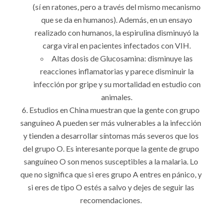
(sí en ratones, pero a través del mismo mecanismo
que se da en humanos). Además, en un ensayo
realizado con humanos, la espirulina disminuyó la
carga viral en pacientes infectados con VIH.
Altas dosis de Glucosamina: disminuye las
reacciones inflamatorias y parece disminuir la
infección por gripe y su mortalidad en estudio con
animales.
Estudios en China muestran que la gente con grupo
sanguíneo A pueden ser más vulnerables a la infección
y tienden a desarrollar síntomas más severos que los
del grupo O. Es interesante porque la gente de grupo
sanguíneo O son menos susceptibles a la malaria. Lo
que no significa que si eres grupo A entres en pánico, y
si eres de tipo O estés a salvo y dejes de seguir las
recomendaciones.