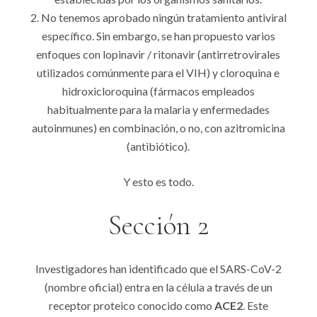
No tenemos aprobado ningún tratamiento antiviral
específico. Sin embargo, se han propuesto varios
enfoques con lopinavir / ritonavir (antirretrovirales
utilizados comúnmente para el VIH) y cloroquina e
hidroxicloroquina (fármacos empleados
habitualmente para la malaria y enfermedades
autoinmunes) en combinación, o no, con azitromicina
(antibiótico).
Y esto es todo.
Sección 2
Investigadores han identificado que el SARS-CoV-2
(nombre oficial) entra en la célula a través de un
receptor proteico conocido como
ACE2
. Este