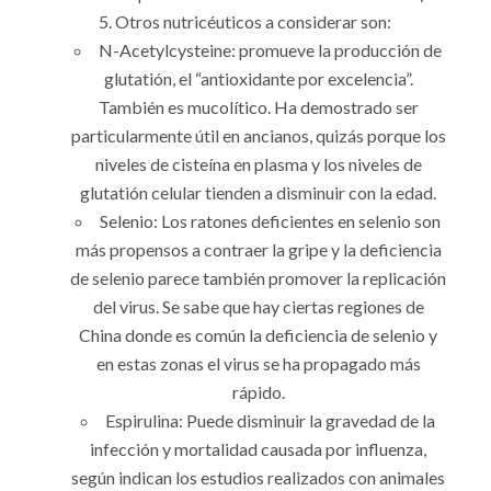
Otros nutricéuticos a considerar son:
N-Acetylcysteine: promueve la producción de
glutatión, el “antioxidante por excelencia”.
También es mucolítico. Ha demostrado ser
particularmente útil en ancianos, quizás porque los
niveles de cisteína en plasma y los niveles de
glutatión celular tienden a disminuir con la edad.
Selenio: Los ratones deficientes en selenio son
más propensos a contraer la gripe y la deficiencia
de selenio parece también promover la replicación
del virus. Se sabe que hay ciertas regiones de
China donde es común la deficiencia de selenio y
en estas zonas el virus se ha propagado más
rápido.
Espirulina: Puede disminuir la gravedad de la
infección y mortalidad causada por influenza,
según indican los estudios realizados con animales