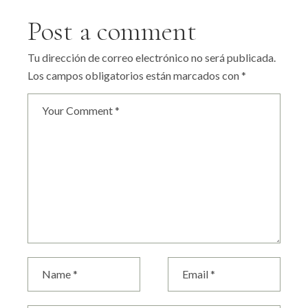
Post a comment
Tu dirección de correo electrónico no será publicada.
Los campos obligatorios están marcados con
*