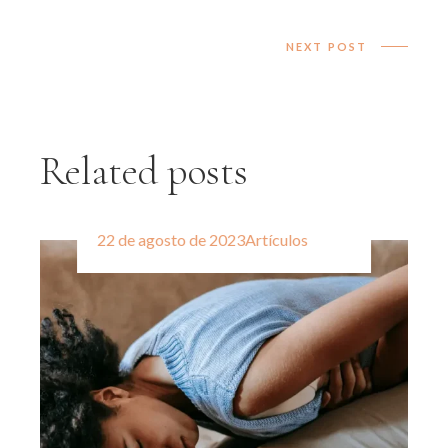
NEXT POST
Related posts
22 de agosto de 2023
Artículos