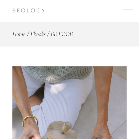
Home
Ebooks
BE FOOD