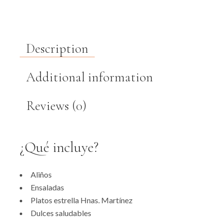
Description
Additional information
Reviews (0)
¿Qué incluye?
Aliños
Ensaladas
Platos estrella Hnas. Martínez
Dulces saludables