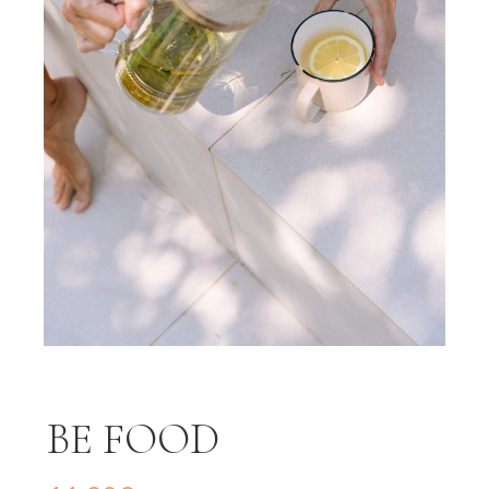
BE FOOD